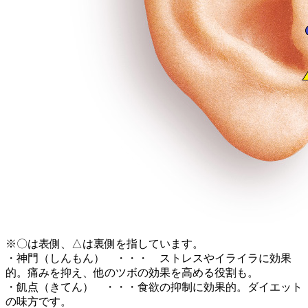
※〇は表側、△は裏側を指しています。
・神門（しんもん） ・・・ ストレスやイライラに効果
的。痛みを抑え、他のツボの効果を高める役割も。
・飢点（きてん） ・・・食欲の抑制に効果的。ダイエット
の味方です。