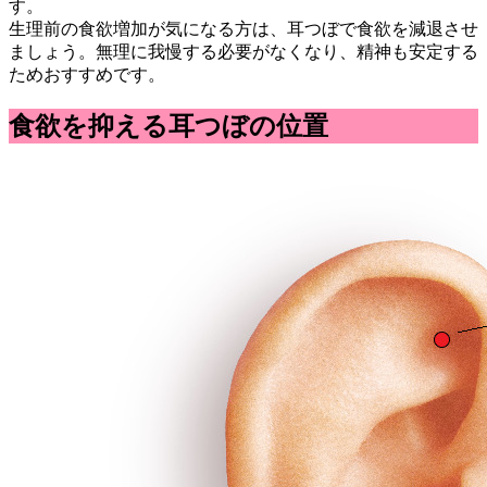
す。
生理前の食欲増加が気になる方は、耳つぼで食欲を減退させ
ましょう。無理に我慢する必要がなくなり、精神も安定する
ためおすすめです。
食欲を抑える耳つぼの位置