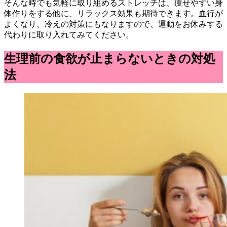
そんな時でも気軽に取り組めるストレッチは、痩せやすい身
体作りをする他に、リラックス効果も期待できます。血行が
よくなり、冷えの対策にもなりますので、運動をお休みする
代わりに取り入れてみてください。
生理前の食欲が止まらないときの対処
法