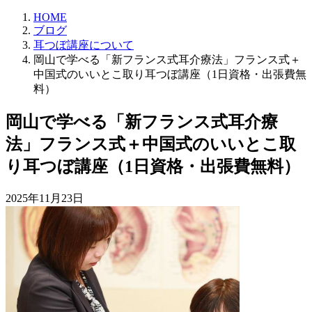
HOME
ブログ
耳つぼ講座について
岡山で学べる「新フランス式耳介療法」フランス式＋
中国式のいいとこ取り耳つぼ講座（1日資格・出張費無
料）
岡山で学べる「新フランス式耳介療
法」フランス式＋中国式のいいとこ取
り耳つぼ講座（1日資格・出張費無料）
2025年11月23日