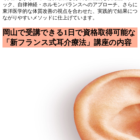
ック、自律神経・ホルモンバランスへのアプローチ、さらに
東洋医学的な体質改善の視点を合わせた、実践的で結果につ
ながりやすいメソッドに仕上げています。
岡山で受講できる1日で資格取得可能な
「新フランス式耳介療法」講座の内容