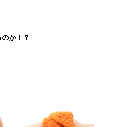
るのか！？