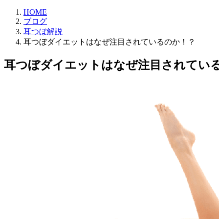
HOME
ブログ
耳つぼ解説
耳つぼダイエットはなぜ注目されているのか！？
耳つぼダイエットはなぜ注目されてい