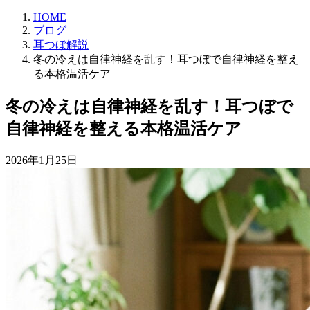
HOME
ブログ
耳つぼ解説
冬の冷えは自律神経を乱す！耳つぼで自律神経を整え
る本格温活ケア
冬の冷えは自律神経を乱す！耳つぼで
自律神経を整える本格温活ケア
2026年1月25日