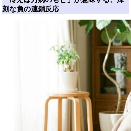
刻な負の連鎖反応