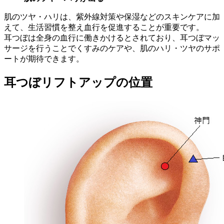
肌のツヤ・ハリは、紫外線対策や保湿などのスキンケアに加
えて、生活習慣を整え血行を促進することが重要です。
耳つぼは全身の血行に働きかけるとされており、耳つぼマッ
サージを行うことでくすみのケアや、肌のハリ・ツヤのサポ
ートが期待できます。
耳つぼリフトアップの位置