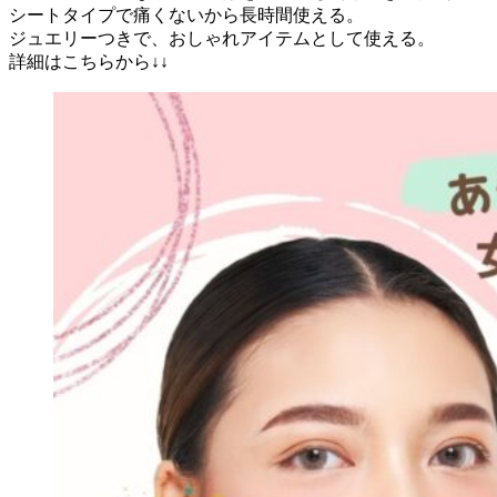
シートタイプで痛くないから長時間使える。
ジュエリーつきで、おしゃれアイテムとして使える。
詳細はこちらから↓↓