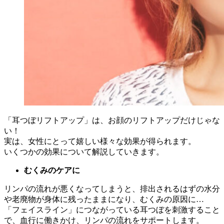
「耳つぼリフトアップ」は、お顔のリフトアップだけじゃな
い！
実は、女性にとって嬉しい様々な効果が得られます。
いくつかの効果について解説していきます。
むくみのケアに
リンパの流れが悪くなってしまうと、排出されるはずの水分
や老廃物が身体に残ったままになり、むくみの原因に…
「フェイスライン」につながっている耳つぼを刺激すること
で、血行に働きかけ、リンパの流れをサポートします。