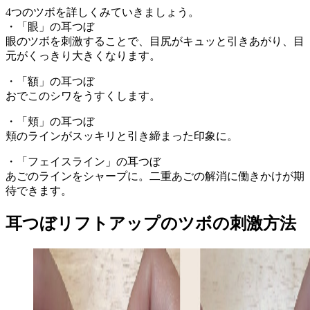
4つのツボを詳しくみていきましょう。
・「眼」の耳つぼ
眼のツボを刺激することで、目尻がキュッと引きあがり、目
元がくっきり大きくなります。
・「額」の耳つぼ
おでこのシワをうすくします。
・「頬」の耳つぼ
頬のラインがスッキリと引き締まった印象に。
・「フェイスライン」の耳つぼ
あごのラインをシャープに。二重あごの解消に働きかけが期
待できます。
耳つぼリフトアップのツボの刺激方法