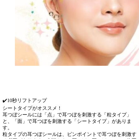
✔️10秒リフトアップ
シートタイプがオススメ！
耳つぼシールには「点」で耳つぼを刺激する「粒タイプ」
と、「面」で耳つぼを刺激する「シートタイプ」がありま
す。
粒タイプの耳つぼシールは、ピンポイントで耳つぼを刺激す