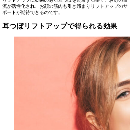
リフトアップに効果のある耳つぼを刺激する事で、お顔の血
流が活性化され、お顔の筋肉も引き締まりリフトアップのサ
ポートが期待できるのです。
耳つぼリフトアップで得られる効果