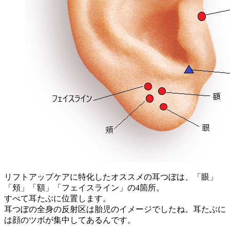
リフトアップケアに特化したオススメの耳つぼは、「眼」
「頬」「額」「フェイスライン」の4箇所。
すべて耳たぶに位置します。
耳つぼの全身の反射区は胎児のイメージでしたね。耳たぶに
は顔のツボが集中してあるんです。