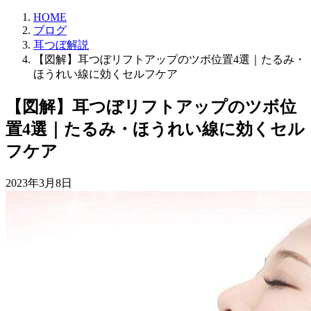
HOME
ブログ
耳つぼ解説
【図解】耳つぼリフトアップのツボ位置4選｜たるみ・
ほうれい線に効くセルフケア
【図解】耳つぼリフトアップのツボ位
置4選｜たるみ・ほうれい線に効くセル
フケア
2023年3月8日