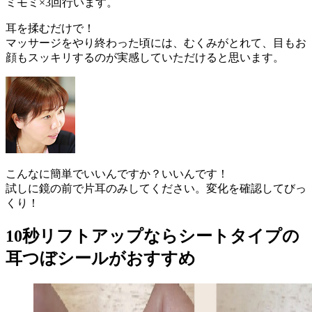
ミモミ×3回行います。
耳を揉むだけで！
マッサージをやり終わった頃には、むくみがとれて、目もお
顔もスッキリするのが実感していただけると思います。
こんなに簡単でいいんですか？いいんです！
試しに鏡の前で片耳のみしてください。変化を確認してびっ
くり！
10秒リフトアップならシートタイプの
耳つぼシールがおすすめ