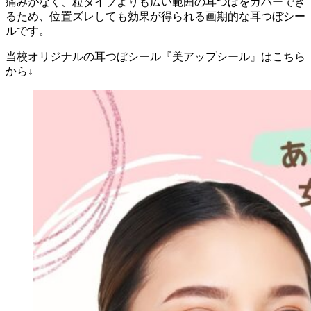
痛みがなく、粒タイプよりも広い範囲の耳つぼをカバーでき
るため、位置ズレしても効果が得られる画期的な耳つぼシー
ルです。
当校オリジナルの耳つぼシール『美アップシール』はこちら
から↓