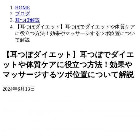
HOME
ブログ
耳つぼ解説
【耳つぼダイエット】耳つぼでダイエットや体質ケア
に役立つ方法！効果やマッサージするツボ位置につい
て解説
【耳つぼダイエット】耳つぼでダイエ
ットや体質ケアに役立つ方法！効果や
マッサージするツボ位置について解説
2024年6月13日