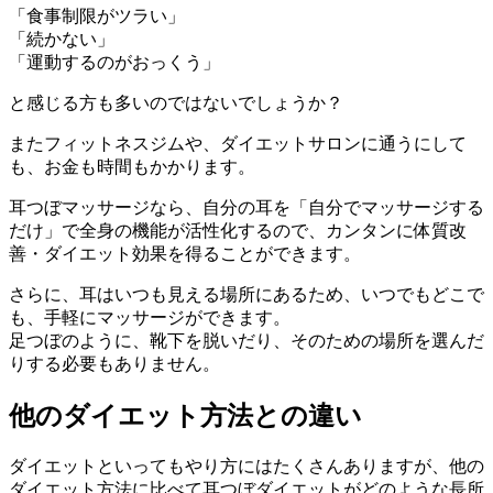
「食事制限がツラい」
「続かない」
「運動するのがおっくう」
と感じる方も多いのではないでしょうか？
またフィットネスジムや、ダイエットサロンに通うにして
も、お金も時間もかかります。
耳つぼマッサージなら、自分の耳を「自分でマッサージする
だけ」で全身の機能が活性化するので、カンタンに体質改
善・ダイエット効果を得ることができます。
さらに、耳はいつも見える場所にあるため、いつでもどこで
も、手軽にマッサージができます。
足つぼのように、靴下を脱いだり、そのための場所を選んだ
りする必要もありません。
他のダイエット方法との違い
ダイエットといってもやり方にはたくさんありますが、他の
ダイエット方法に比べて耳つぼダイエットがどのような長所