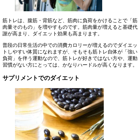
筋トレは、腹筋・背筋など、筋肉に負荷をかけることで「筋
肉量そのもの」を増やすものです。筋肉量が増えると基礎代
謝が高まり、ダイエット効果も高まります。
普段の日常生活の中での消費カロリーが増えるのでダイエッ
トしやすい体質になれますが、そもそも筋トレ自体が「強い
負荷」を伴う運動なので、筋トレが好きではない方や、運動
習慣がない方にとっては、かなりハードルが高くなります。
サプリメントでのダイエット