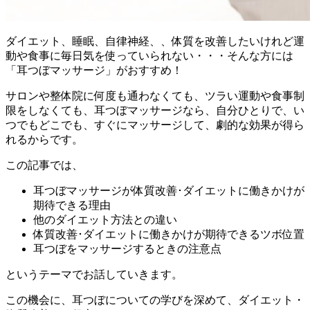
ダイエット、睡眠、自律神経、、体質を改善したいけれど運
動や食事に毎日気を使っていられない・・・そんな方には
「耳つぼマッサージ」がおすすめ！
サロンや整体院に何度も通わなくても、ツラい運動や食事制
限をしなくても、耳つぼマッサージなら、自分ひとりで、い
つでもどこでも、すぐにマッサージして、劇的な効果が得ら
れるからです。
この記事では、
耳つぼマッサージが体質改善･ダイエットに働きかけが
期待できる理由
他のダイエット方法との違い
体質改善･ダイエットに働きかけが期待できるツボ位置
耳つぼをマッサージするときの注意点
というテーマでお話していきます。
この機会に、耳つぼについての学びを深めて、ダイエット・