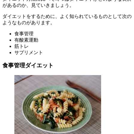
があるのか、見ていきましょう。
ダイエットをするために、よく知られているものとして次の
ようなものがあります。
食事管理
有酸素運動
筋トレ
サプリメント
食事管理ダイエット