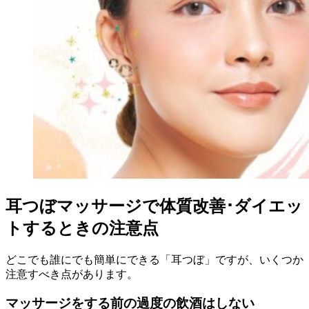
耳つぼマッサージで体質改善･ダイエッ
トするときの注意点
どこでも誰にでも簡単にできる「耳つぼ」ですが、いくつか
注意すべき点があります。
マッサージをする前の過度の飲酒はしない