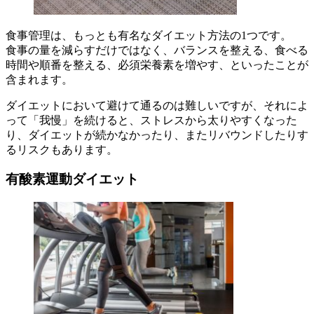
食事管理は、もっとも有名なダイエット方法の1つです。
食事の量を減らすだけではなく、バランスを整える、食べる
時間や順番を整える、必須栄養素を増やす、といったことが
含まれます。
ダイエットにおいて避けて通るのは難しいですが、それによ
って「我慢」を続けると、ストレスから太りやすくなった
り、ダイエットが続かなかったり、またリバウンドしたりす
るリスクもあります。
有酸素運動ダイエット