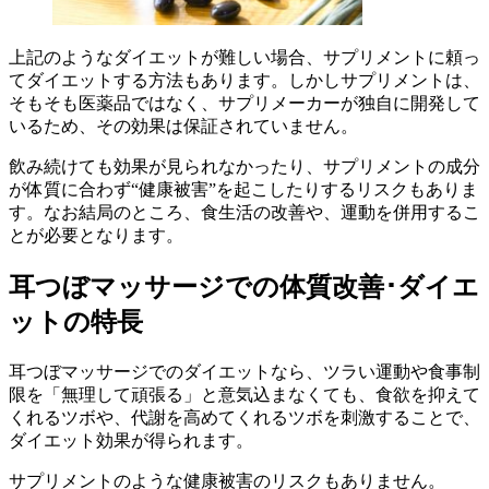
上記のようなダイエットが難しい場合、サプリメントに頼っ
てダイエットする方法もあります。しかしサプリメントは、
そもそも医薬品ではなく、サプリメーカーが独自に開発して
いるため、その効果は保証されていません。
飲み続けても効果が見られなかったり、サプリメントの成分
が体質に合わず“健康被害”を起こしたりするリスクもありま
す。なお結局のところ、食生活の改善や、運動を併用するこ
とが必要となります。
耳つぼマッサージでの体質改善･ダイエ
ットの特長
耳つぼマッサージでのダイエットなら、ツラい運動や食事制
限を「無理して頑張る」と意気込まなくても、食欲を抑えて
くれるツボや、代謝を高めてくれるツボを刺激することで、
ダイエット効果が得られます。
サプリメントのような健康被害のリスクもありません。