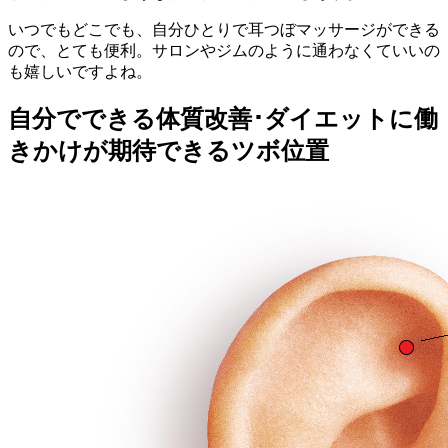
いつでもどこでも、自分ひとりで耳つぼマッサージができる
ので、とても便利。サロンやジムのように通わなくていいの
も嬉しいですよね。
自分でできる体質改善･ダイエットに働
きかけが期待できるツボ位置