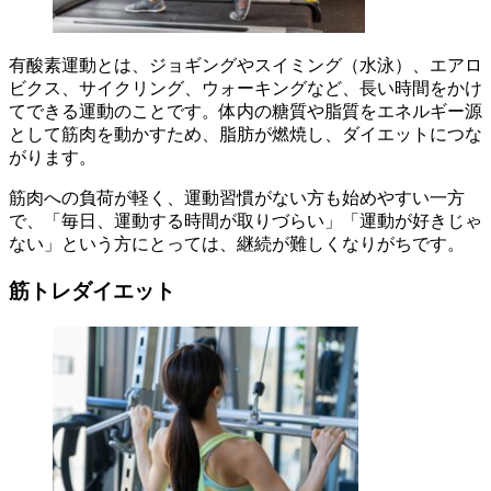
有酸素運動とは、ジョギングやスイミング（水泳）、エアロ
ビクス、サイクリング、ウォーキングなど、長い時間をかけ
てできる運動のことです。体内の糖質や脂質をエネルギー源
として筋肉を動かすため、脂肪が燃焼し、ダイエットにつな
がります。
筋肉への負荷が軽く、運動習慣がない方も始めやすい一方
で、「毎日、運動する時間が取りづらい」「運動が好きじゃ
ない」という方にとっては、継続が難しくなりがちです。
筋トレダイエット